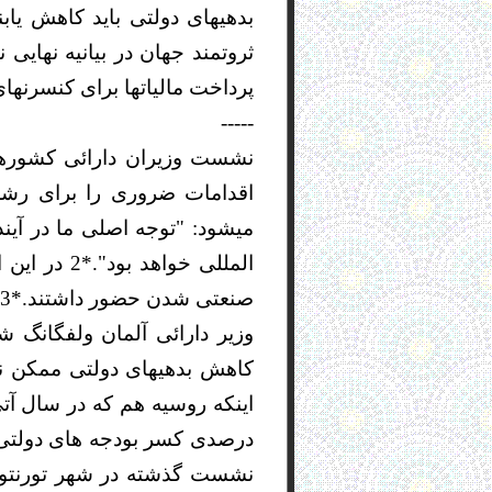
ثروتمند جهان در بیانیه نهایی
پرداخت مالیاتها برای کنسرنهای
-----
میشود: "توجه اصلی ما در آین
المللی خو
صنعتی شدن حضور داشتند.*3
نشست گذشته در شهر تورنتو در