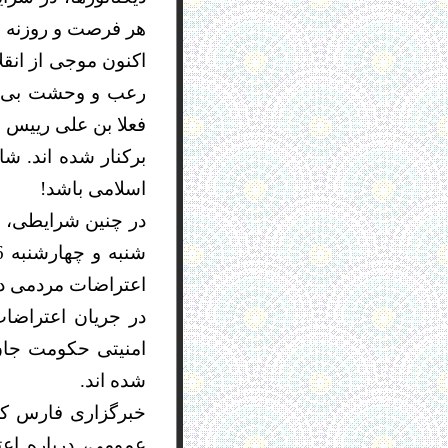
هر فرصت و روزنه ا
اکنون موجی از انقل
رعب و وحشت بی سا
فعلا بن علی رییس
برکنار شده اند. 
اسلامی باشد!
اعتراضات مردمی در
شده اند.
خبرگزاری فارس که