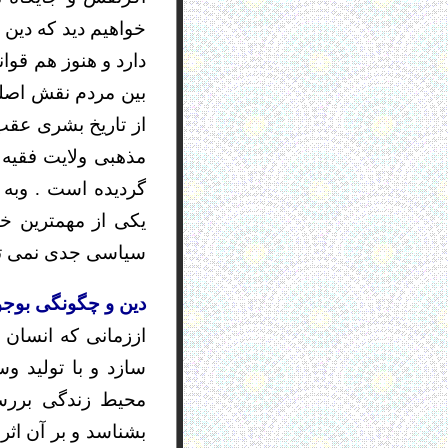
خواهیم دید که دین
دارد و هنوز هم قو
بین مردم نقش اصلی
مذهبی ولایت فقیه 
گردیده است . وبه
یکی از مهمترین خ
سیاسی جدی نمی توا
دین و چگونگی بوجو
اززمانی که انسان 
سازد و با تولید و
محیط زندگی بررسی
بشناسد و بر آن اثر 