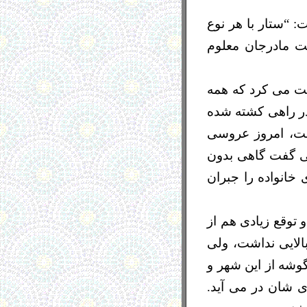
: “ستار با هر نوع
ت مادرجان معلوم
بت می کرد که همه
در راهی کشته شده
ست، امروز عروسی
می گفت گاهی بدون
 خانواده را جبران
و توقع زیادی هم از
الایی نداشت، ولی
گوشه از این شهر و
ی شان در می آید.